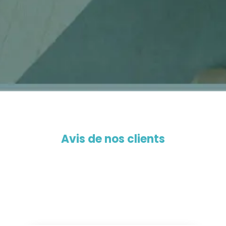
Avis de nos clients