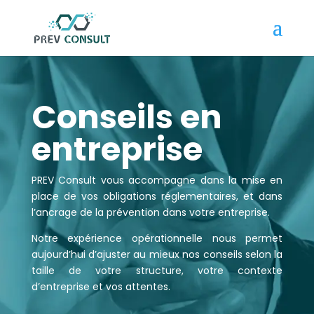
Conseils en
entreprise
PREV Consult vous accompagne dans la mise en
place de vos obligations réglementaires, et dans
l’ancrage de la prévention dans votre entreprise.
Notre expérience opérationnelle nous permet
aujourd’hui d’ajuster au mieux nos conseils selon la
taille de votre structure, votre contexte
d’entreprise et vos attentes.