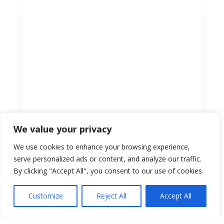
We value your privacy
We use cookies to enhance your browsing experience,
serve personalized ads or content, and analyze our traffic.
By clicking "Accept All", you consent to our use of cookies.
Customize
Reject All
Accept All
Ils nous ont