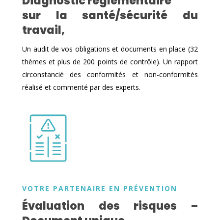
Diagnostic réglementaire
sur la santé/sécurité du
travail,
Un audit de vos obligations et documents en place (32
thèmes et plus de 200 points de contrôle). Un rapport
circonstancié des conformités et non-conformités
réalisé et commenté par des experts.
VOTRE PARTENAIRE EN PRÉVENTION
Évaluation des risques –