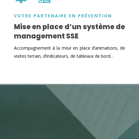
VOTRE PARTENAIRE EN PRÉVENTION
Mise en place d’un système de
management SSE
Accompagnement à la mise en place d’animations, de
visites terrain, d’indicateurs, de tableaux de bord…