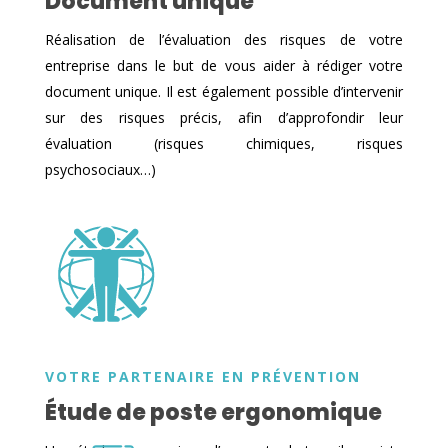
Document unique
Réalisation de l’évaluation des risques de votre
entreprise dans le but de vous aider à rédiger votre
document unique. Il est également possible d’intervenir
sur des risques précis, afin d’approfondir leur
évaluation (risques chimiques, risques
psychosociaux…)
VOTRE PARTENAIRE EN PRÉVENTION
Étude de poste ergonomique