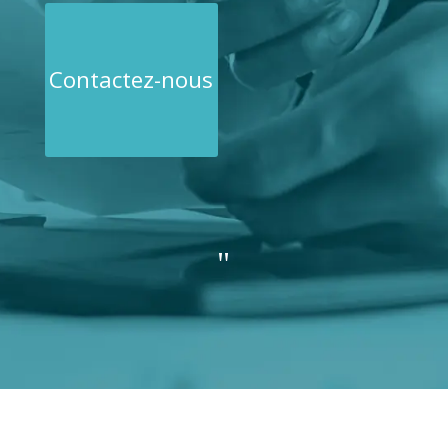
Contactez-nous
"