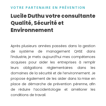
VOTRE PARTENAIRE EN PRÉVENTION
Lucile Duthu votre consultante
Qualité, Sécurité et
Environnement
Après plusieurs années passées dans la gestion
de système de management QHSE dans
l’industrie, je mets aujourd’hui mes compétences
acquises pour aider les entreprises à remplir
leurs obligations réglementaires dans les
domaines de la sécurité et de l’environnement. Je
propose également de les aider dans la mise en
place de démarche de prévention pérenne, afin
de réduire l’accidentologie et améliorer les
conditions de travail.