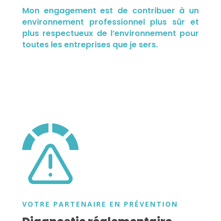
Mon engagement est de contribuer à un
environnement professionnel plus sûr et
plus respectueux de l’environnement pour
toutes les entreprises que je sers.
VOTRE PARTENAIRE EN PRÉVENTION