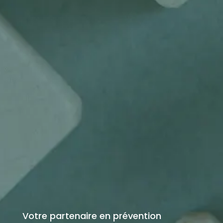
Votre partenaire en prévention