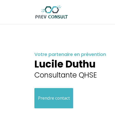
Votre partenaire en prévention
Lucile Duthu
Consultante QHSE
Prendre contact