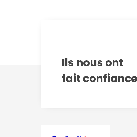
Ils nous ont
fait confianc