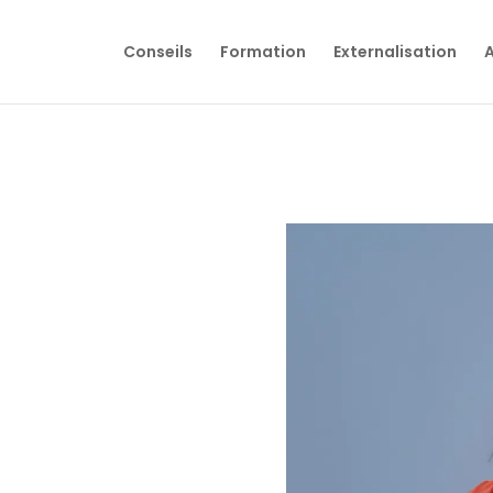
Conseils
Formation
Externalisation
A