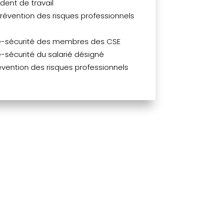
dent de travail
prévention des risques professionnels
é-sécurité des membres des CSE
-sécurité du salarié désigné
ention des risques professionnels