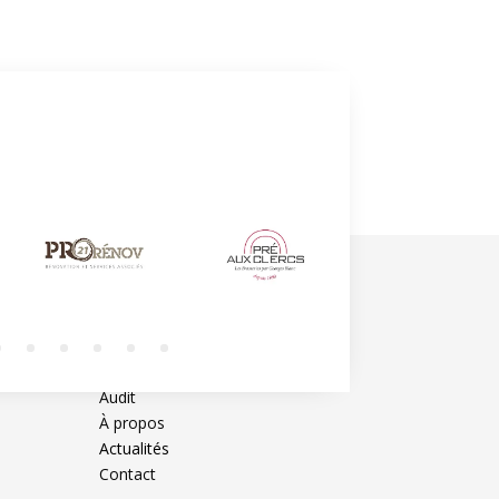
Conseils
Formation
Externalisation
Audit
À propos
Actualités
Contact