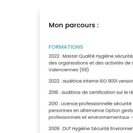
Mon parcours :
FORMATIONS
2022 : Master Qualité Hygiène sécuri
des organisations et des activités de 
Valenciennes (59)
2022 : auditrice interne ISO 9001 versio
2018 : auditrice de certification sur le 
2010 : Licence professionnelle sécurité
personnes en alternance Option gesti
professionnels et environnementaux – 
2009 : DUT Hygiène Sécurité Environne